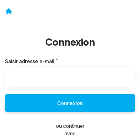
Connexion
*
Requis
Saisir adresse e-mail
Connexion
ou continuer
avec